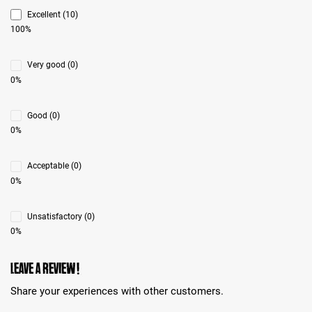
Excellent (10)
100%
Very good (0)
0%
Good (0)
0%
Acceptable (0)
0%
Unsatisfactory (0)
0%
Leave a review!
Share your experiences with other customers.