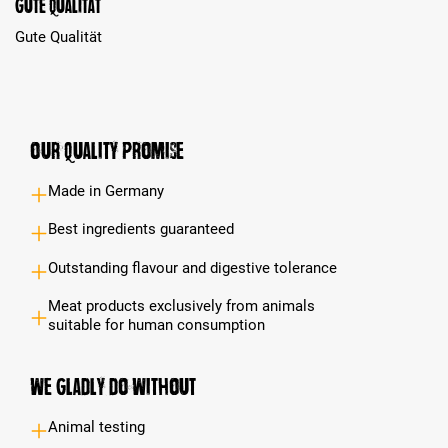
Gute Qualität
Gute Qualität
Our Quality Promise
Made in Germany
Best ingredients guaranteed
Outstanding flavour and digestive tolerance
Meat products exclusively from animals
suitable for human consumption
We gladly do without
Animal testing