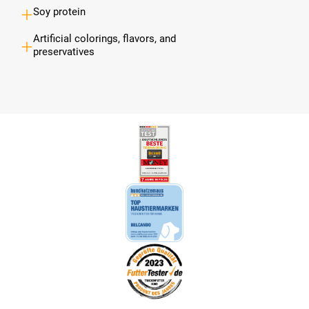
Soy protein
Artificial colorings, flavors, and
preservatives