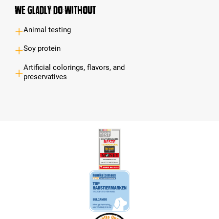
We gladly do without
Animal testing
Soy protein
Artificial colorings, flavors, and
preservatives