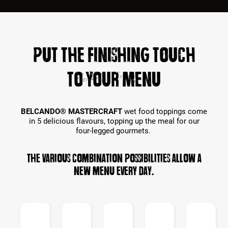
Put the finishing touch
to your Menu
BELCANDO® MASTERCRAFT
wet food toppings come
in 5 delicious flavours, topping up the meal for our
four-legged gourmets.
The various combination possibilities allow a
new menu every day.