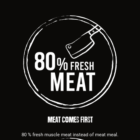
MEAT COMES FIRST
80 % fresh muscle meat instead of meat meal.