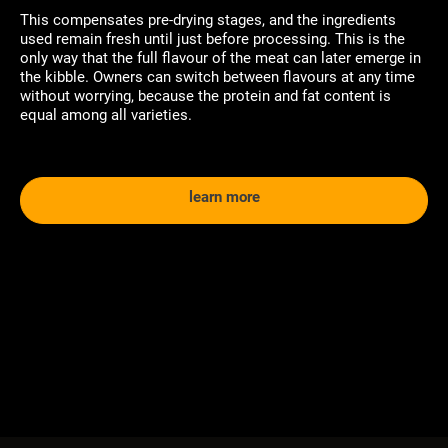
This compensates pre-drying stages, and the ingredients
used remain fresh until just before processing. This is the
only way that the full flavour of the meat can later emerge in
the kibble. Owners can switch between flavours at any time
without worrying, because the protein and fat content is
equal among all varieties.
learn more