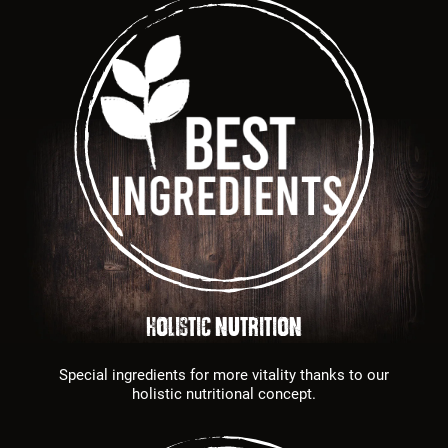
HOLISTIC NUTRITION
Special ingredients for more vitality thanks to our
holistic nutritional concept.