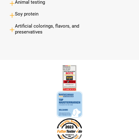
Animal testing
Soy protein
Artificial colorings, flavors, and
preservatives