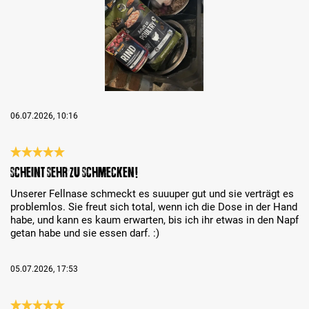
06.07.2026, 10:16
Review with rating of 5 out of 5 stars
Scheint sehr zu schmecken!
Unserer Fellnase schmeckt es suuuper gut und sie verträgt es
problemlos. Sie freut sich total, wenn ich die Dose in der Hand
habe, und kann es kaum erwarten, bis ich ihr etwas in den Napf
getan habe und sie essen darf. :)
05.07.2026, 17:53