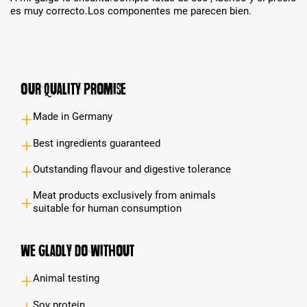
es muy correcto.Los componentes me parecen bien.
Our Quality Promise
Made in Germany
Best ingredients guaranteed
Outstanding flavour and digestive tolerance
Meat products exclusively from animals
suitable for human consumption
We gladly do without
Animal testing
Soy protein