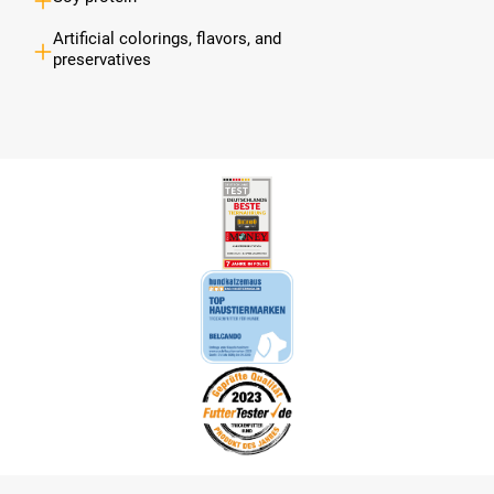
Artificial colorings, flavors, and
preservatives