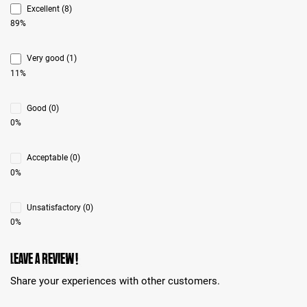
Excellent (8)
89%
Very good (1)
11%
Good (0)
0%
Acceptable (0)
0%
Unsatisfactory (0)
0%
Leave a review!
Share your experiences with other customers.